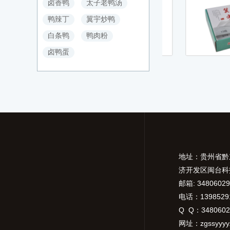
卤香鸭
太子老鸭汤
鸭辣丁
翼宇炒鸭
白条鸭
鸭肉粉
卤鸭蛋
黄焖鸭
卤
地址：贵州省黔
济开发区闽台科
邮箱: 3480602
电话：1398529
Q Q：3480602
网址：zgssyyyy