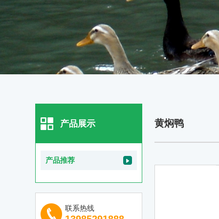
黄焖鸭
产品展示
产品推荐
联系热线