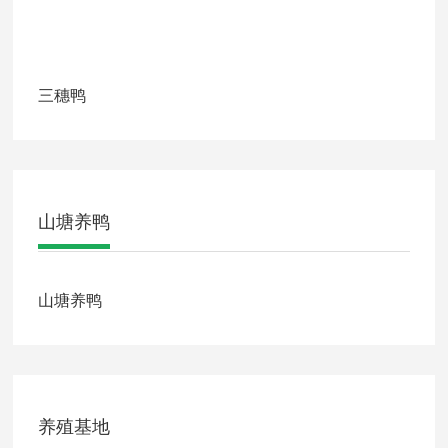
三穗鸭
山塘养鸭
山塘养鸭
养殖基地