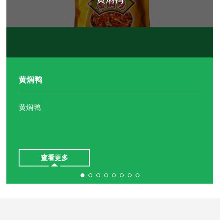
查看更多
查看更多
查看更多
查看更多
查看更多
查看更多
查看更多
黄焖鸭
黄焖鸭
查看更多