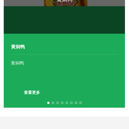
查看更多
查看更多
查看更多
查看更多
查看更多
查看更多
查看更多
黄焖鸭
黄焖鸭
查看更多