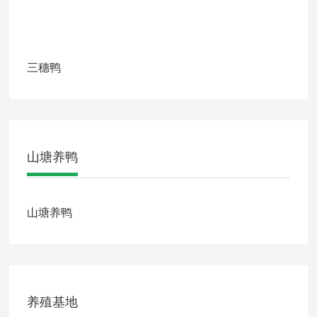
三穗鸭
山塘养鸭
山塘养鸭
养殖基地