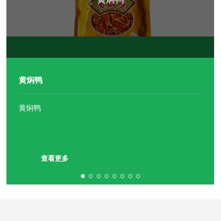
查看更多
查看更多
查看更多
查看更多
查看更多
查看更多
查看更多
黄焖鸭
黄焖鸭
查看更多