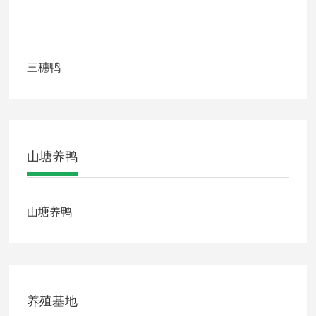
三穗鸭
山塘养鸭
山塘养鸭
养殖基地